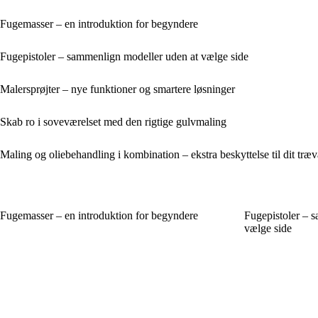
Fugemasser – en introduktion for begyndere
Fugepistoler – sammenlign modeller uden at vælge side
Malersprøjter – nye funktioner og smartere løsninger
Skab ro i soveværelset med den rigtige gulvmaling
Maling og oliebehandling i kombination – ekstra beskyttelse til dit træ
Fugemasser – en introduktion for begyndere
Fugepistoler – 
vælge side