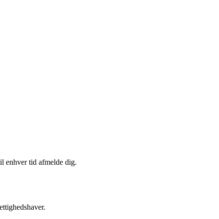
il enhver tid afmelde dig.
ettighedshaver.