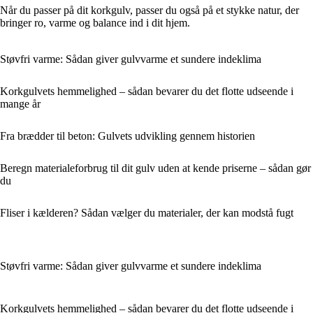
Når du passer på dit korkgulv, passer du også på et stykke natur, der
bringer ro, varme og balance ind i dit hjem.
Støvfri varme: Sådan giver gulvvarme et sundere indeklima
Korkgulvets hemmelighed – sådan bevarer du det flotte udseende i
mange år
Fra brædder til beton: Gulvets udvikling gennem historien
Beregn materialeforbrug til dit gulv uden at kende priserne – sådan gør
du
Fliser i kælderen? Sådan vælger du materialer, der kan modstå fugt
Støvfri varme: Sådan giver gulvvarme et sundere indeklima
Korkgulvets hemmelighed – sådan bevarer du det flotte udseende i