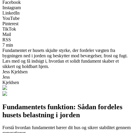
Facebook
Instagram
LinkedIn
YouTube
Pinterest
TikTok
Mail
RSS
7 min
Fundamentet er husets skjulte styrke, der fordeler vægten fra
bygningen ned i jorden og beskytter mod bevægelser, frost og fugt.
Læs med og få indsigt i, hvordan et solidt fundament skaber et
sikkert og holdbart hjem.
Jess Kjeldsen
Jess
Kjeldsen
Fundamentets funktion: Sådan fordeles
husets belastning i jorden
Forstå hvordan fundamentet bærer dit hus og sikrer stabilitet gennem
generationer