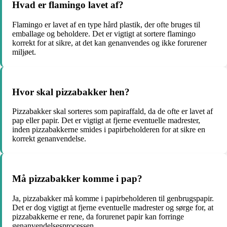
Hvad er flamingo lavet af?
Flamingo er lavet af en type hård plastik, der ofte bruges til
emballage og beholdere. Det er vigtigt at sortere flamingo
korrekt for at sikre, at det kan genanvendes og ikke forurener
miljøet.
Hvor skal pizzabakker hen?
Pizzabakker skal sorteres som papiraffald, da de ofte er lavet af
pap eller papir. Det er vigtigt at fjerne eventuelle madrester,
inden pizzabakkerne smides i papirbeholderen for at sikre en
korrekt genanvendelse.
Må pizzabakker komme i pap?
Ja, pizzabakker må komme i papirbeholderen til genbrugspapir.
Det er dog vigtigt at fjerne eventuelle madrester og sørge for, at
pizzabakkerne er rene, da forurenet papir kan forringe
genanvendelsesprocessen.