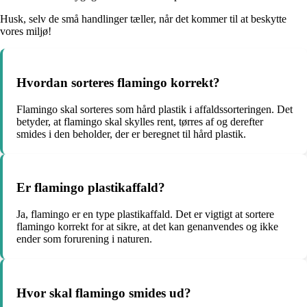
Husk, selv de små handlinger tæller, når det kommer til at beskytte
vores miljø!
Hvordan sorteres flamingo korrekt?
Flamingo skal sorteres som hård plastik i affaldssorteringen. Det
betyder, at flamingo skal skylles rent, tørres af og derefter
smides i den beholder, der er beregnet til hård plastik.
Er flamingo plastikaffald?
Ja, flamingo er en type plastikaffald. Det er vigtigt at sortere
flamingo korrekt for at sikre, at det kan genanvendes og ikke
ender som forurening i naturen.
Hvor skal flamingo smides ud?