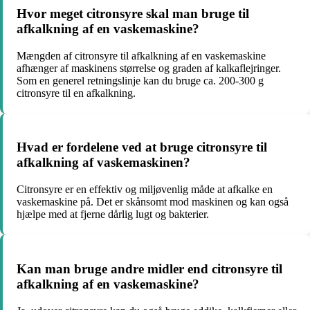
Hvor meget citronsyre skal man bruge til
afkalkning af en vaskemaskine?
Mængden af citronsyre til afkalkning af en vaskemaskine
afhænger af maskinens størrelse og graden af kalkaflejringer.
Som en generel retningslinje kan du bruge ca. 200-300 g
citronsyre til en afkalkning.
Hvad er fordelene ved at bruge citronsyre til
afkalkning af vaskemaskinen?
Citronsyre er en effektiv og miljøvenlig måde at afkalke en
vaskemaskine på. Det er skånsomt mod maskinen og kan også
hjælpe med at fjerne dårlig lugt og bakterier.
Kan man bruge andre midler end citronsyre til
afkalkning af en vaskemaskine?